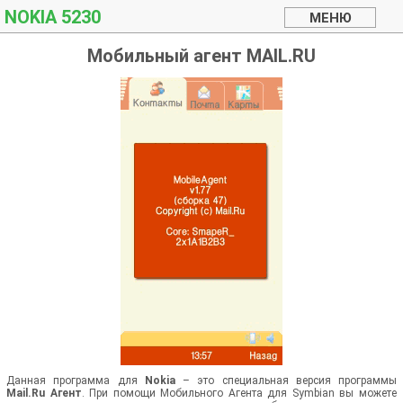
NOKIA 5230
Мобильный агент MAIL.RU
Данная программа для
Nokia
– это специальная версия программы
Mail.Ru Агент
. При помощи Мобильного Агента для Symbian вы можете