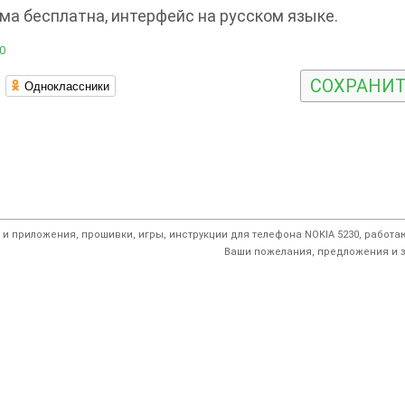
ма бесплатна, интерфейс на русском языке.
0
СОХРАНИ
Одноклассники
и приложения, прошивки, игры, инструкции для телефона NOKIA 5230, работ
Ваши пожелания, предложения и з