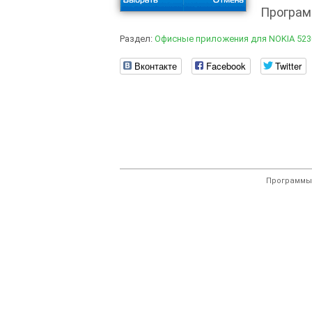
Програм
Раздел:
Офисные приложения для NOKIA 523
Вконтакте
Facebook
Twitter
Программы 